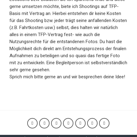
gerne umsetzen möchte, biete ich Shootings auf TFP-
Basis mit Vertrag an. Hierbei entstehen dir keine Kosten
für das Shooting bzw. jeder trägt seine anfallenden Kosten
(z.B. Fahrtkosten usw.) selbst, dies halten wir natürlich
alles in einem TFP-Vertrag fest- wie auch die
Nutzungsrechte für die entstandenen Fotos. Du hast die
Möglichkeit dich direkt am Entstehungsprozess der finalen
Aufnahmen zu beteiligen und so quasi das fertige Foto
mit zu entwickeln. Eine Begleitperson ist selbstverständlich
sehr gerne gesehen.
Sprich mich bitte gerne an und wir besprechen deine Idee!