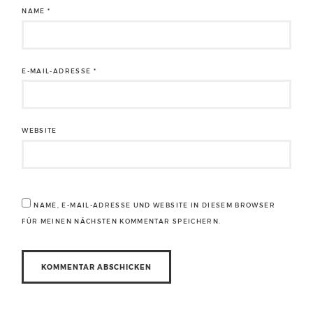
NAME
*
E-MAIL-ADRESSE
*
WEBSITE
NAME, E-MAIL-ADRESSE UND WEBSITE IN DIESEM BROWSER
FÜR MEINEN NÄCHSTEN KOMMENTAR SPEICHERN.