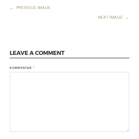
←
PREVIOUS IMAGE
NEXT IMAGE
→
LEAVE A COMMENT
KOMMENTAR
*