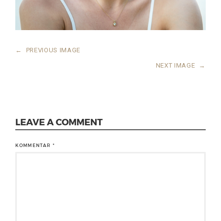
←
PREVIOUS IMAGE
NEXT IMAGE
→
LEAVE A COMMENT
KOMMENTAR
*