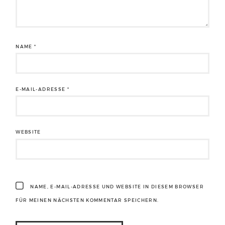
NAME
*
E-MAIL-ADRESSE
*
WEBSITE
NAME, E-MAIL-ADRESSE UND WEBSITE IN DIESEM BROWSER
FÜR MEINEN NÄCHSTEN KOMMENTAR SPEICHERN.