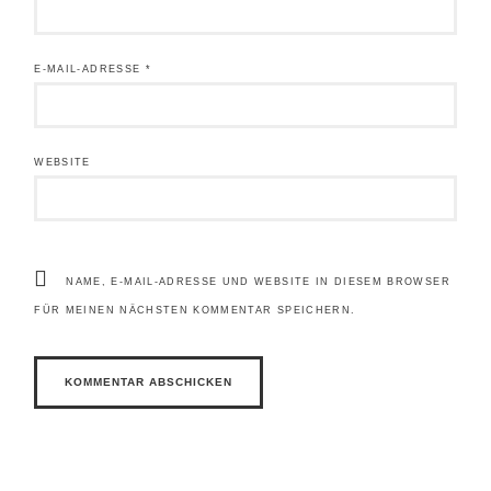
E-MAIL-ADRESSE
*
WEBSITE
NAME, E-MAIL-ADRESSE UND WEBSITE IN DIESEM BROWSER
FÜR MEINEN NÄCHSTEN KOMMENTAR SPEICHERN.