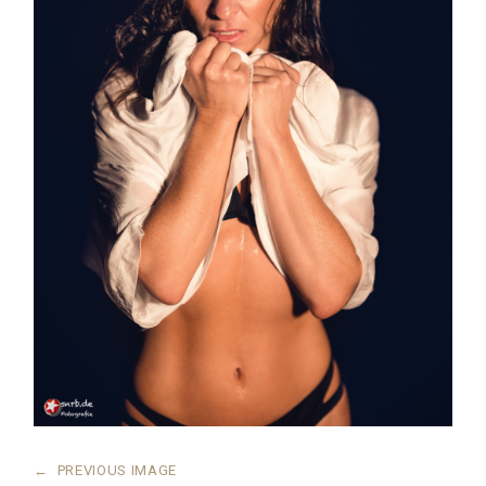
←
PREVIOUS IMAGE