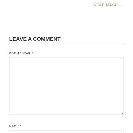
NEXT IMAGE
→
LEAVE A COMMENT
KOMMENTAR
*
NAME
*