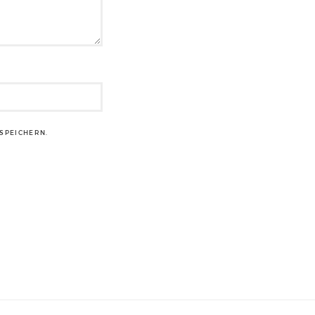
SPEICHERN.