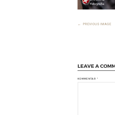
←
PREVIOUS IMAGE
LEAVE A COM
KOMMENTAR
*