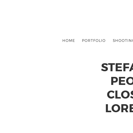
HOME
PORTFOLIO
SHOOTIN
STEF
PEO
CLO
LOR