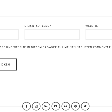
E-MAIL-ADRESSE
*
WEBSITE
ESSE UND WEBSITE IN DIESEM BROWSER FÜR MEINEN NÄCHSTEN KOMMENTAR 