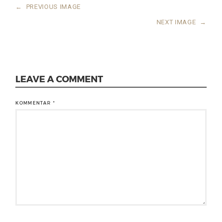
←
PREVIOUS IMAGE
NEXT IMAGE
→
LEAVE A COMMENT
KOMMENTAR
*