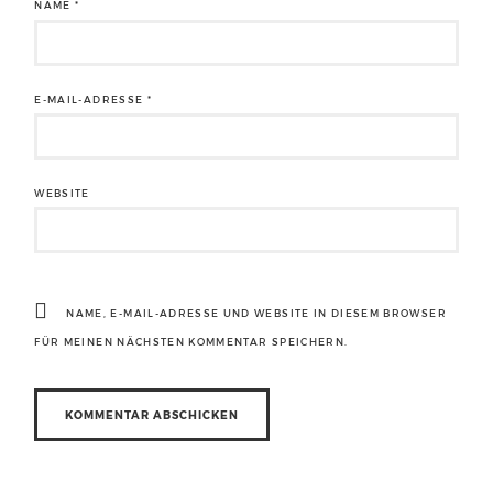
NAME
*
E-MAIL-ADRESSE
*
WEBSITE
NAME, E-MAIL-ADRESSE UND WEBSITE IN DIESEM BROWSER
FÜR MEINEN NÄCHSTEN KOMMENTAR SPEICHERN.