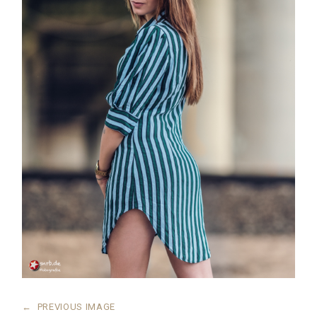
←
PREVIOUS IMAGE