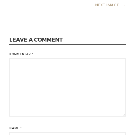
NEXT IMAGE
→
LEAVE A COMMENT
KOMMENTAR
*
NAME
*