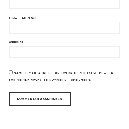
E-MAIL-ADRESSE
*
WEBSITE
NAME, E-MAIL-ADRESSE UND WEBSITE IN DIESEM BROWSER
FÜR MEINEN NÄCHSTEN KOMMENTAR SPEICHERN.