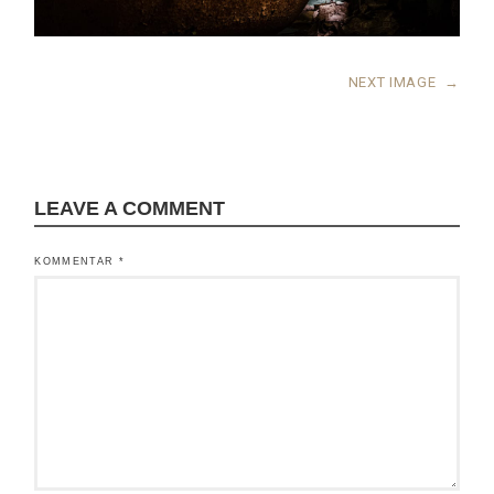
NEXT IMAGE
→
LEAVE A COMMENT
KOMMENTAR
*