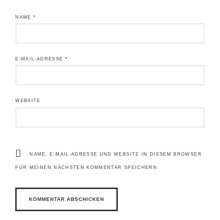
NAME
*
E-MAIL-ADRESSE
*
WEBSITE
NAME, E-MAIL-ADRESSE UND WEBSITE IN DIESEM BROWSER
FÜR MEINEN NÄCHSTEN KOMMENTAR SPEICHERN.