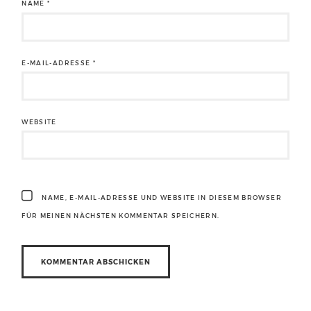
NAME
*
E-MAIL-ADRESSE
*
WEBSITE
NAME, E-MAIL-ADRESSE UND WEBSITE IN DIESEM BROWSER
FÜR MEINEN NÄCHSTEN KOMMENTAR SPEICHERN.