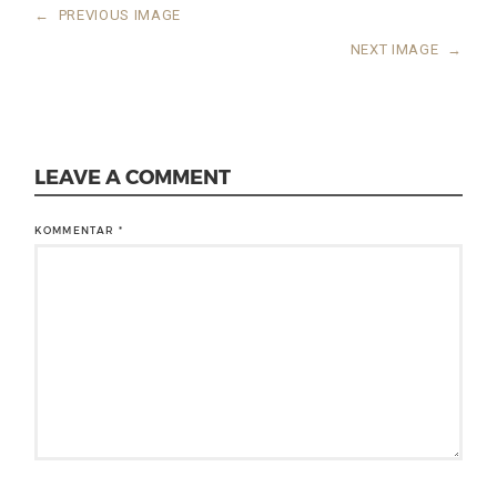
←
PREVIOUS IMAGE
NEXT IMAGE
→
LEAVE A COMMENT
KOMMENTAR
*