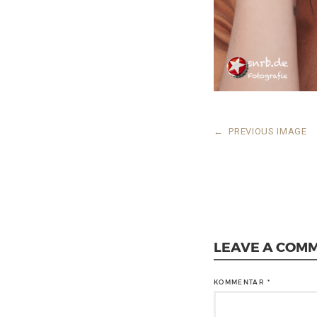
←
PREVIOUS IMAGE
LEAVE A COM
KOMMENTAR
*