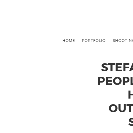
HOME
PORTFOLIO
SHOOTIN
STEF
PEOP
OUT