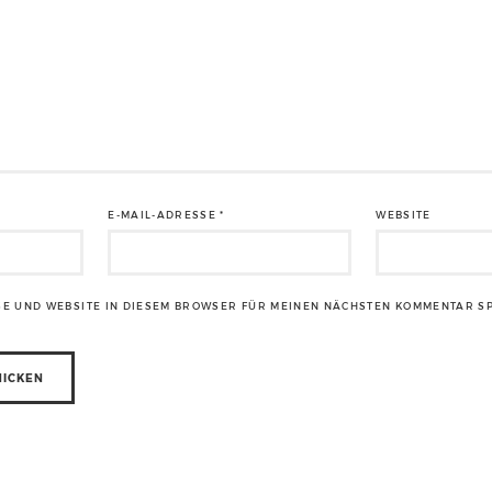
E-MAIL-ADRESSE
*
WEBSITE
SE UND WEBSITE IN DIESEM BROWSER FÜR MEINEN NÄCHSTEN KOMMENTAR S