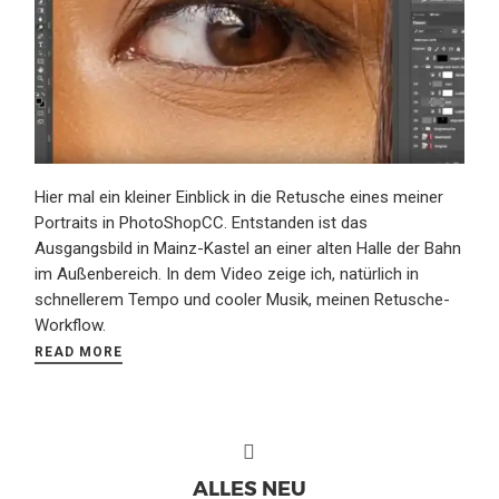
Hier mal ein kleiner Einblick in die Retusche eines meiner
Portraits in PhotoShopCC. Entstanden ist das
Ausgangsbild in Mainz-Kastel an einer alten Halle der Bahn
im Außenbereich. In dem Video zeige ich, natürlich in
schnellerem Tempo und cooler Musik, meinen Retusche-
Workflow.
READ MORE
ALLES NEU