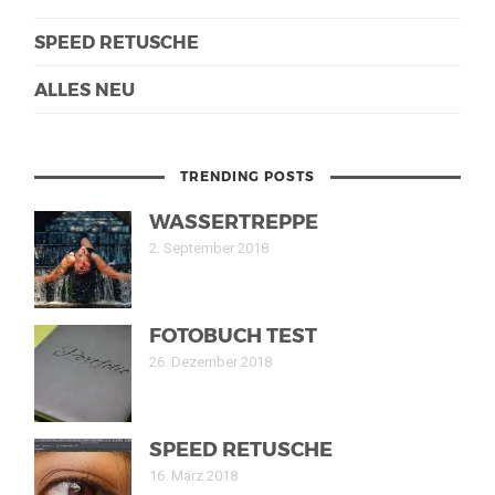
SPEED RETUSCHE
ALLES NEU
TRENDING POSTS
WASSERTREPPE
2. September 2018
FOTOBUCH TEST
26. Dezember 2018
SPEED RETUSCHE
16. März 2018