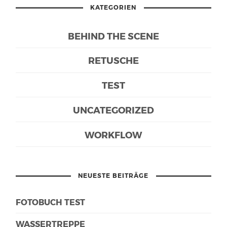
KATEGORIEN
BEHIND THE SCENE
RETUSCHE
TEST
UNCATEGORIZED
WORKFLOW
NEUESTE BEITRÄGE
FOTOBUCH TEST
WASSERTREPPE