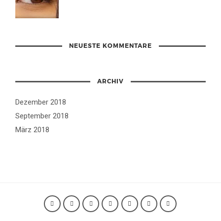
NEUESTE KOMMENTARE
ARCHIV
Dezember 2018
September 2018
März 2018